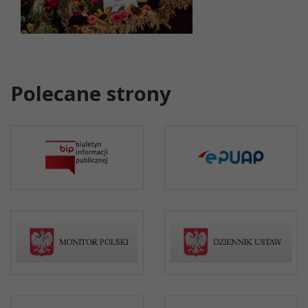
Polecane strony