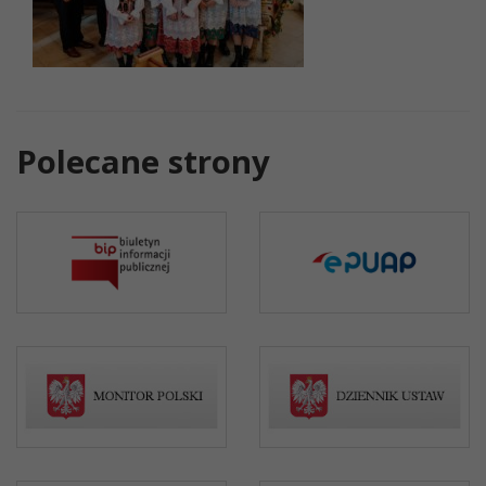
Polecane strony