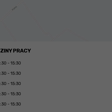
ZINY PRACY
:30 - 15:30
:30 - 15:30
:30 - 15:30
:30 - 15:30
:30 - 15:30