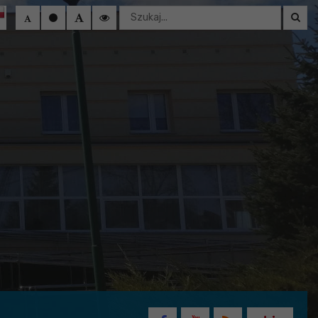
Wyszukaj