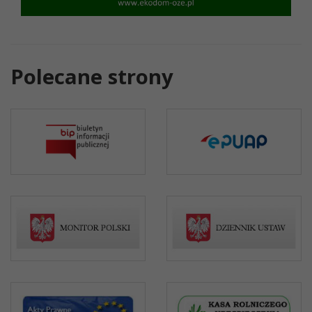
Polecane strony