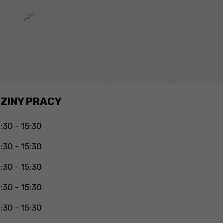
ZINY PRACY
:30 - 15:30
:30 - 15:30
:30 - 15:30
:30 - 15:30
:30 - 15:30