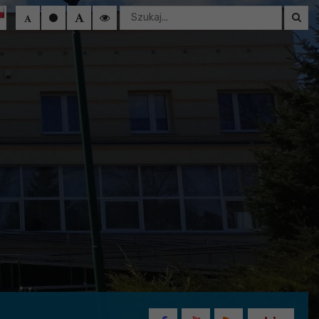
Wyszukaj