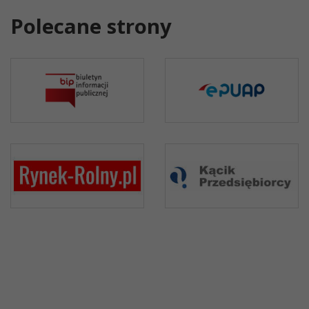
Polecane strony