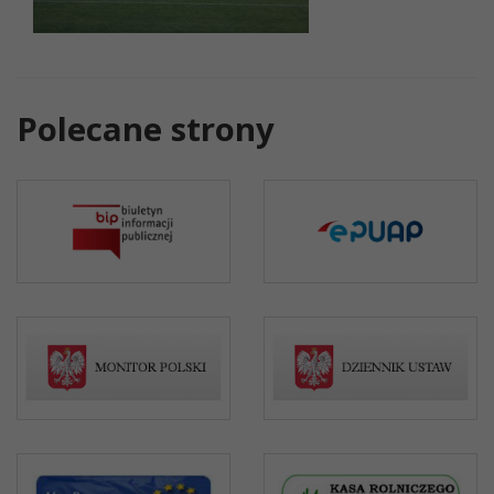
Polecane strony