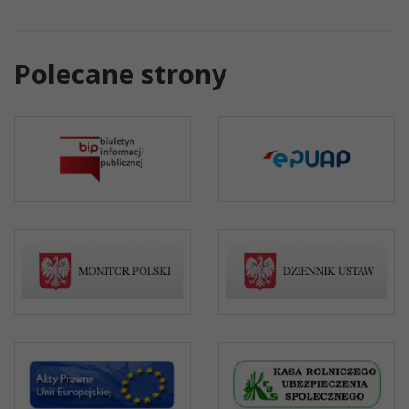
Polecane strony