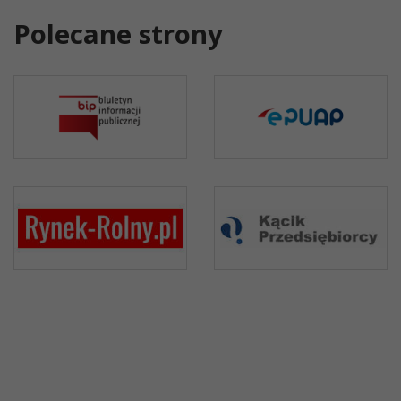
Polecane strony