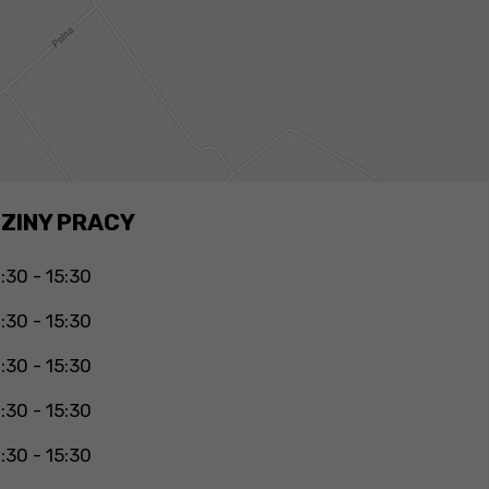
ZINY PRACY
:30 - 15:30
:30 - 15:30
:30 - 15:30
:30 - 15:30
:30 - 15:30