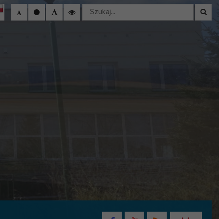
Wyszukaj