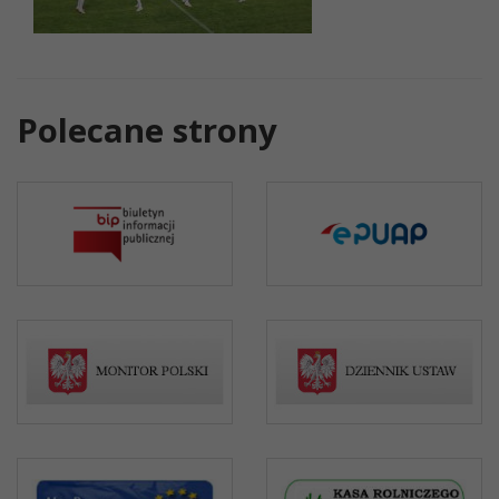
Polecane strony