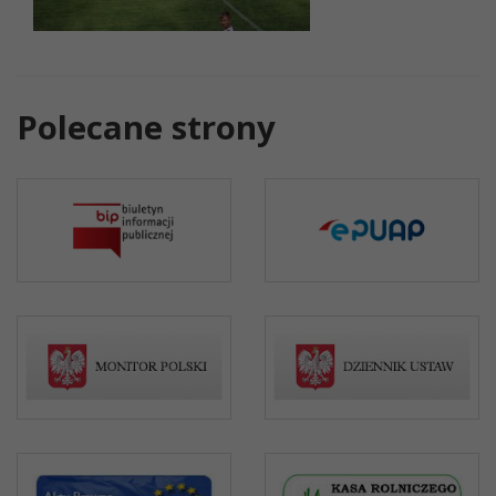
Polecane strony