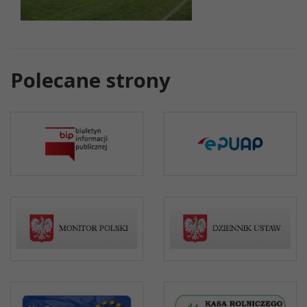
Polecane strony