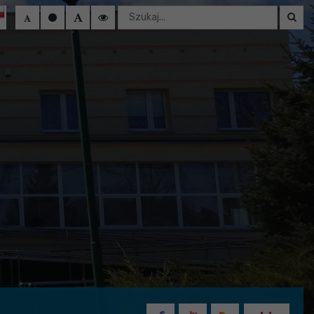
Wyszukaj