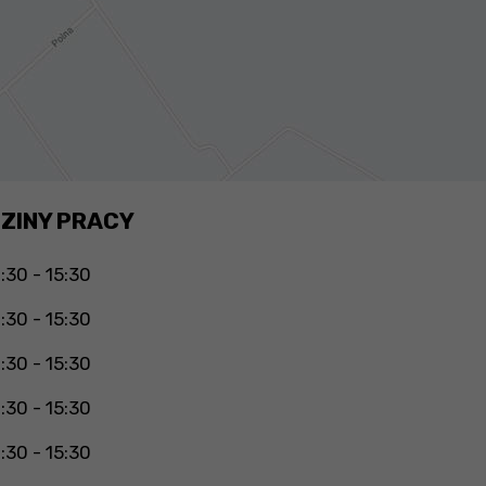
ZINY PRACY
:30 - 15:30
:30 - 15:30
:30 - 15:30
:30 - 15:30
:30 - 15:30