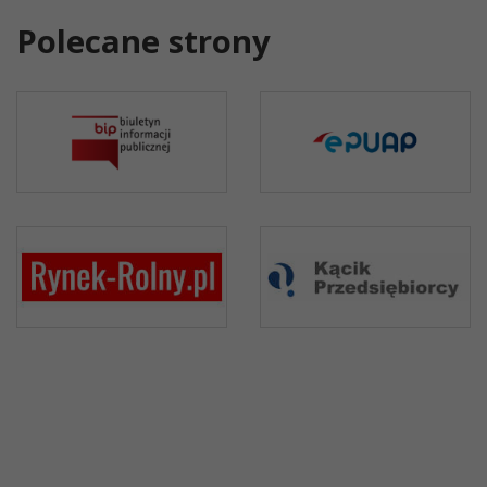
Polecane strony