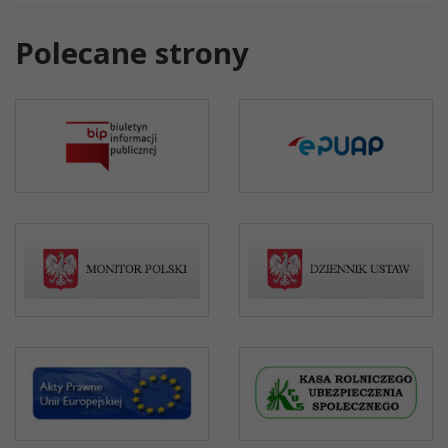
Polecane strony