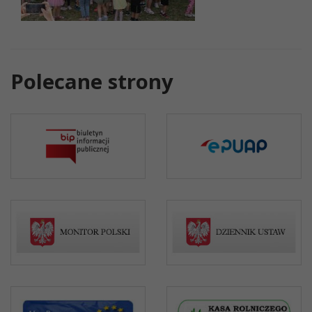
Polecane strony