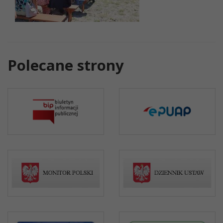
Polecane strony