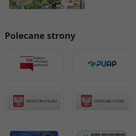
Polecane strony