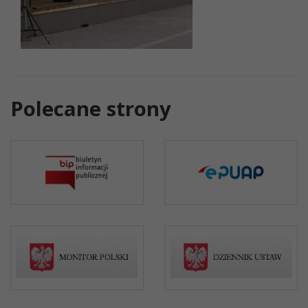
Polecane strony