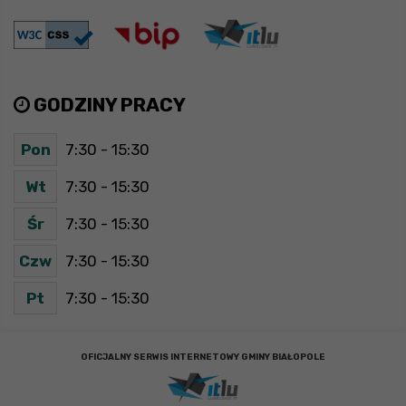
GODZINY PRACY
Pon
7:30 - 15:30
Wt
7:30 - 15:30
Śr
7:30 - 15:30
Czw
7:30 - 15:30
Pt
7:30 - 15:30
OFICJALNY SERWIS INTERNETOWY GMINY BIAŁOPOLE