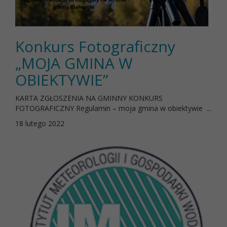
Konkurs Fotograficzny
„MOJA GMINA W
OBIEKTYWIE”
KARTA ZGŁOSZENIA NA GMINNY KONKURS
FOTOGRAFICZNY Regulamin – moja gmina w obiektywie ...
18 lutego 2022