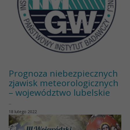
Prognoza niebezpiecznych
zjawisk meteorologicznych
– województwo lubelskie
...
18 lutego 2022