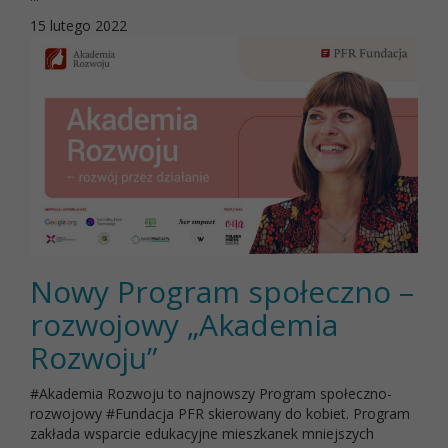
15 lutego 2022
Nowy Program społeczno –
rozwojowy „Akademia
Rozwoju”
#Akademia Rozwoju to najnowszy Program społeczno-
rozwojowy #Fundacja PFR skierowany do kobiet. Program
zakłada wsparcie edukacyjne mieszkanek mniejszych