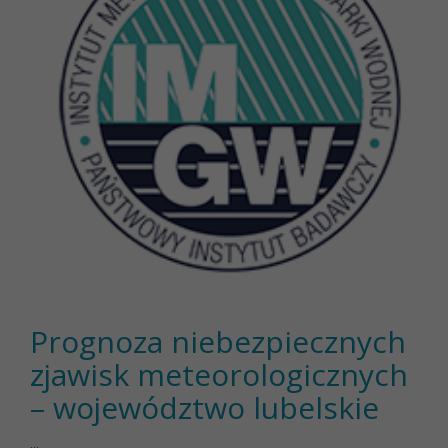
Prognoza niebezpiecznych
zjawisk meteorologicznych
– województwo lubelskie
...