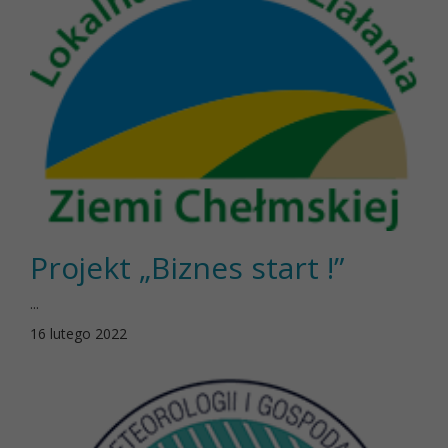
Projekt „Biznes start !”
...
16 lutego 2022