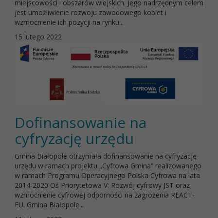
miejscowości i obszarów wiejskich. Jego nadrzędnym celem
jest umożliwienie rozwoju zawodowego kobiet i
wzmocnienie ich pozycji na rynku...
15 lutego 2022
Dofinansowanie na
cyfryzację urzędu
Gmina Białopole otrzymała dofinansowanie na cyfryzację
urzędu w ramach projektu „Cyfrowa Gmina” realizowanego
w ramach Programu Operacyjnego Polska Cyfrowa na lata
2014-2020 Oś Priorytetowa V: Rozwój cyfrowy JST oraz
wzmocnienie cyfrowej odporności na zagrożenia REACT-
EU. Gmina Białopole...