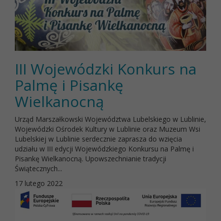
III Wojewódzki Konkurs na
Palmę i Pisankę
Wielkanocną
Urząd Marszałkowski Województwa Lubelskiego w Lublinie,
Wojewódzki Ośrodek Kultury w Lublinie oraz Muzeum Wsi
Lubelskiej w Lublinie serdecznie zaprasza do wzięcia
udziału w III edycji Wojewódzkiego Konkursu na Palmę i
Pisankę Wielkanocną. Upowszechnianie tradycji
Świątecznych...
17 lutego 2022