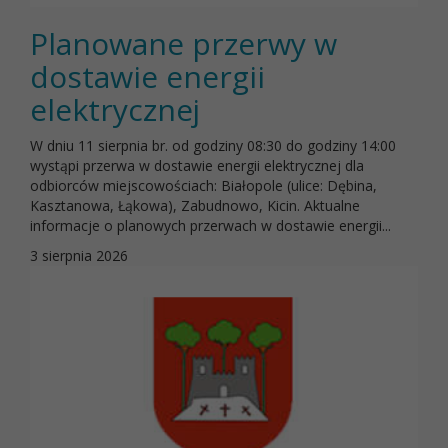
Planowane przerwy w
dostawie energii
elektrycznej
W dniu 11 sierpnia br. od godziny 08:30 do godziny 14:00
wystąpi przerwa w dostawie energii elektrycznej dla
odbiorców miejscowościach: Białopole (ulice: Dębina,
Kasztanowa, Łąkowa), Zabudnowo, Kicin. Aktualne
informacje o planowych przerwach w dostawie energii...
3 sierpnia 2026