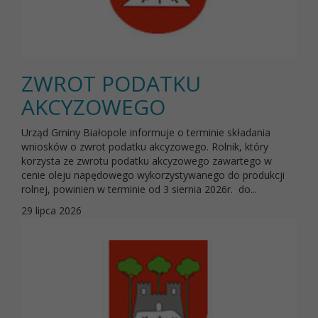
ZWROT PODATKU
AKCYZOWEGO
Urząd Gminy Białopole informuje o terminie składania
wniosków o zwrot podatku akcyzowego. Rolnik, który
korzysta ze zwrotu podatku akcyzowego zawartego w
cenie oleju napędowego wykorzystywanego do produkcji
rolnej, powinien w terminie od 3 siernia 2026r. do...
29 lipca 2026