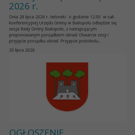
2026 r.
Dnia 28 lipca 2026 r. /wtorek/ o godzinie 12.00 w sali
konferencyjnej Urzędu Gminy w Białopolu odbędzie się
sesja Rady Gminy Białopole, z następującym
proponowanym porządkiem obrad: Otwarcie sesji i
przyjęcie porządku obrad. Przyjęcie protokołu...
20 lipca 2026
OGŁOSZENIE