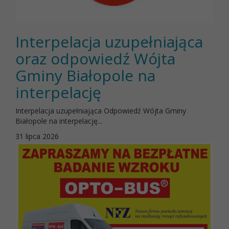
Interpelacja uzupełniająca
oraz odpowiedź Wójta
Gminy Białopole na
interpelację
Interpelacja uzupełniająca Odpowiedź Wójta Gminy
Białopole na interpelację...
31 lipca 2026