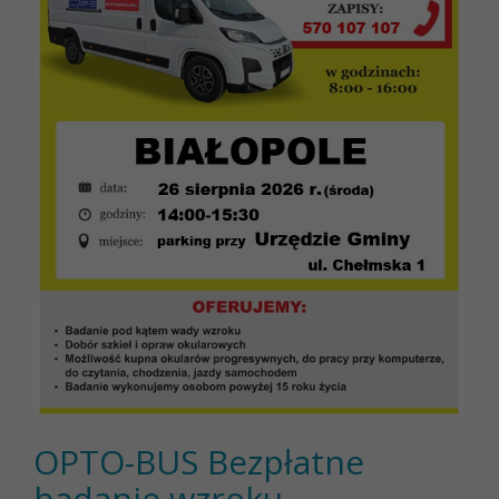
OPTO-BUS Bezpłatne
badanie wzroku