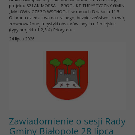
projektu SZLAK MORSA – PRODUKT TURYSTYCZNY GMIN
„MALOWNICZEGO WSCHODU” w ramach Działania 11.5
Ochrona dziedzictwa naturalnego, bezpieczeństwo i rozwój
zrównoważonej turystyki obszarów innych niż miejskie
(typy projektu 1,2,3,4) Priorytetu...
24 lipca 2026
Zawiadomienie o sesji Rady
Gminy Białopole 28 lipca