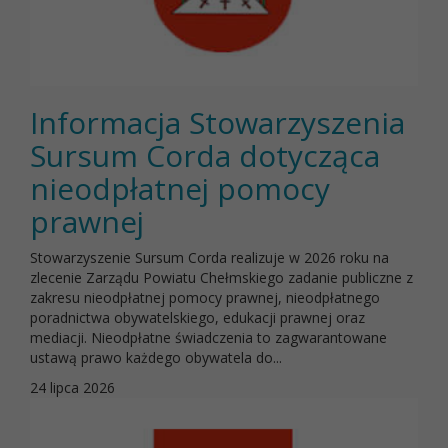
Informacja Stowarzyszenia
Sursum Corda dotycząca
nieodpłatnej pomocy
prawnej
Stowarzyszenie Sursum Corda realizuje w 2026 roku na
zlecenie Zarządu Powiatu Chełmskiego zadanie publiczne z
zakresu nieodpłatnej pomocy prawnej, nieodpłatnego
poradnictwa obywatelskiego, edukacji prawnej oraz
mediacji. Nieodpłatne świadczenia to zagwarantowane
ustawą prawo każdego obywatela do...
24 lipca 2026