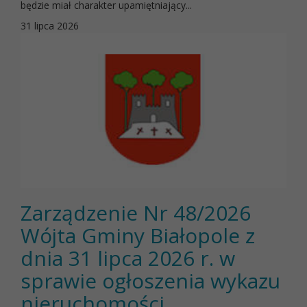
będzie miał charakter upamiętniający...
31 lipca 2026
Zarządzenie Nr 48/2026
Wójta Gminy Białopole z
dnia 31 lipca 2026 r. w
sprawie ogłoszenia wykazu
nieruchomości