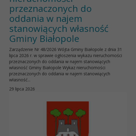
przeznaczonych do
oddania w najem
stanowiących własność
Gminy Białopole
Zarządzenie Nr 48/2026 Wójta Gminy Białopole z dnia 31
lipca 2026 r. w sprawie ogłoszenia wykazu nieruchomości
przeznaczonych do oddania w najem stanowiących
własność Gminy Białopole Wykaz nieruchomości
przeznaczonych do oddania w najem stanowiących
własność...
29 lipca 2026