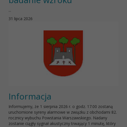
...
31 lipca 2026
Informacja
Informujemy, że 1 sierpnia 2026 r. o godz. 17.00 zostaną
uruchomione syreny alarmowe w związku z obchodami 82.
rocznicy wybuchu Powstania Warszawskiego. Nadany
zostanie ciągły sygnał akustyczny trwający 1 minutę, który