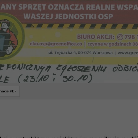
rmacie PDF