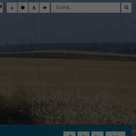
Wyszukaj