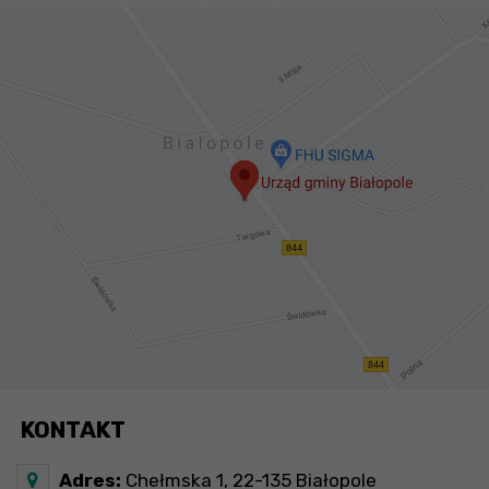
KONTAKT
Adres:
Chełmska 1, 22-135 Białopole