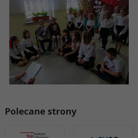
Polecane strony