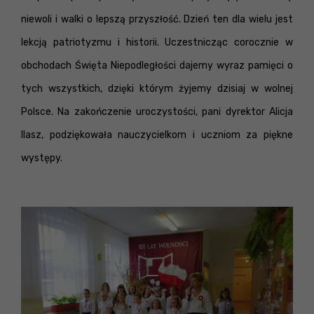
niewoli i walki o lepszą przyszłość. Dzień ten dla wielu jest
lekcją patriotyzmu i historii. Uczestnicząc corocznie w
obchodach Święta Niepodległości dajemy wyraz pamięci o
tych wszystkich, dzięki którym żyjemy dzisiaj w wolnej
Polsce. Na zakończenie uroczystości, pani dyrektor Alicja
Ilasz, podziękowała nauczycielkom i uczniom za piękne
występy.