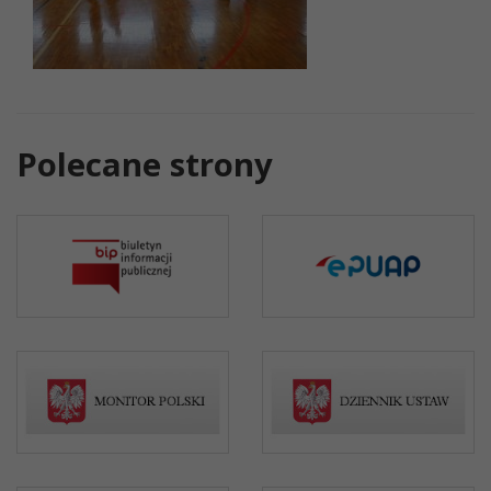
Polecane strony