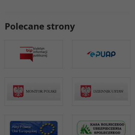
Polecane strony