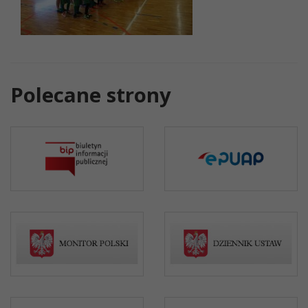
Polecane strony