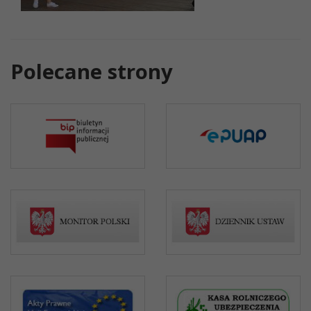
Polecane strony