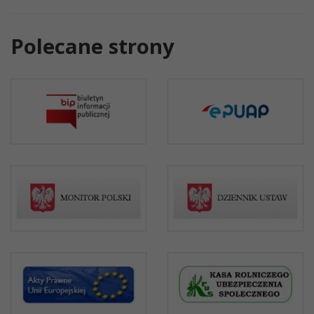
Polecane strony