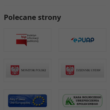
Polecane strony