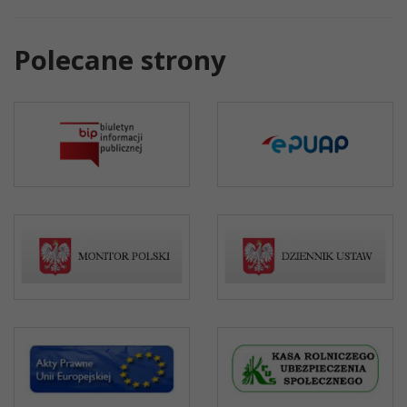
Polecane strony