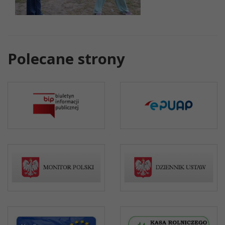
Polecane strony