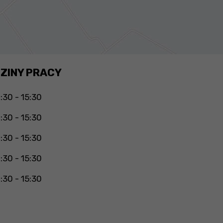
ZINY PRACY
:30 - 15:30
:30 - 15:30
:30 - 15:30
:30 - 15:30
:30 - 15:30