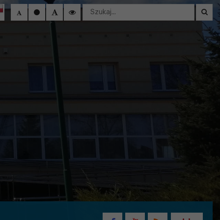
Wyszukaj