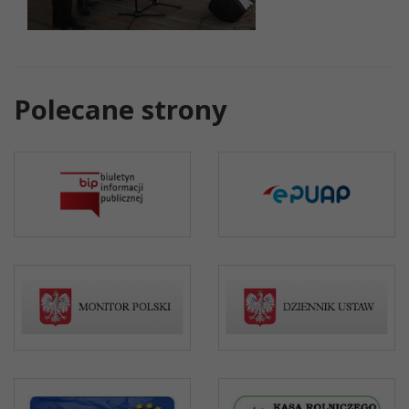
Polecane strony