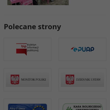
Polecane strony