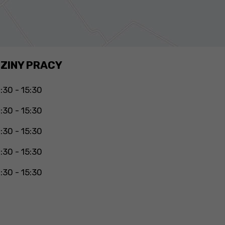
ZINY PRACY
:30 - 15:30
:30 - 15:30
:30 - 15:30
:30 - 15:30
:30 - 15:30