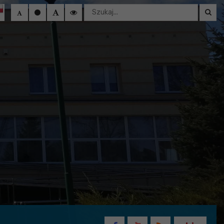
Wyszukaj