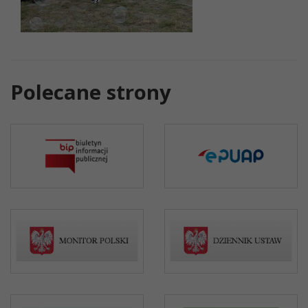
Polecane strony