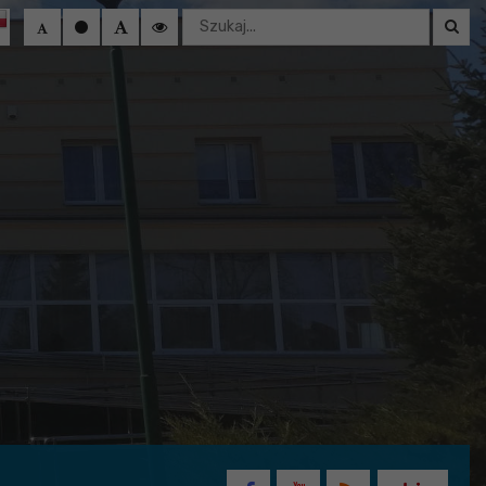
Wyszukaj