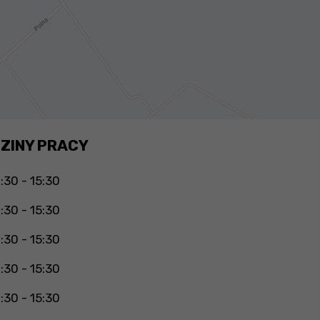
ZINY PRACY
:30 - 15:30
:30 - 15:30
:30 - 15:30
:30 - 15:30
:30 - 15:30