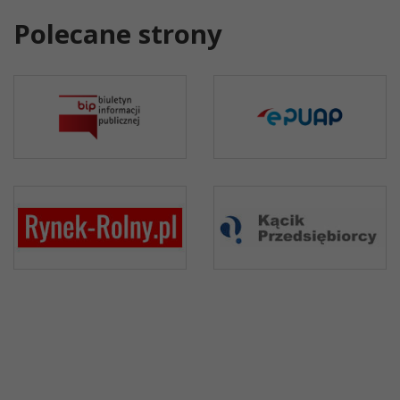
Polecane strony