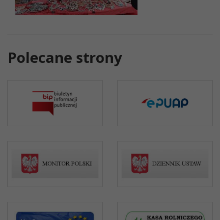
Polecane strony