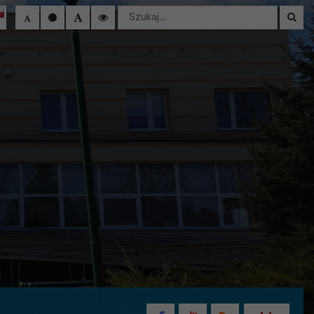
Wyszukaj