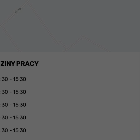
ZINY PRACY
:30 - 15:30
:30 - 15:30
:30 - 15:30
:30 - 15:30
:30 - 15:30