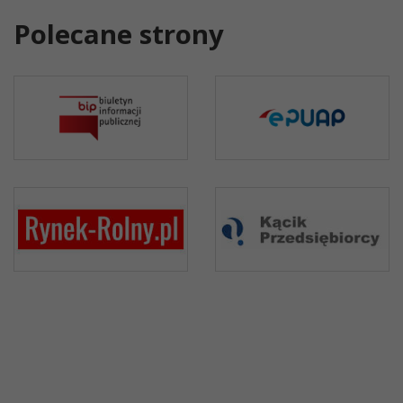
Polecane strony