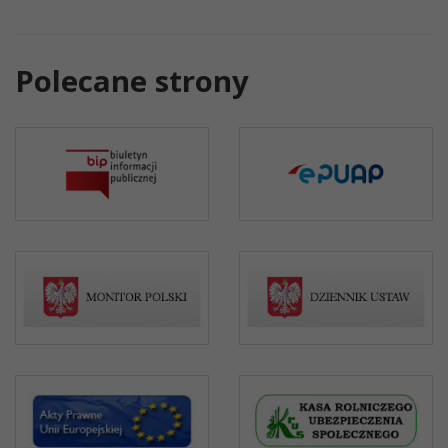
Polecane strony