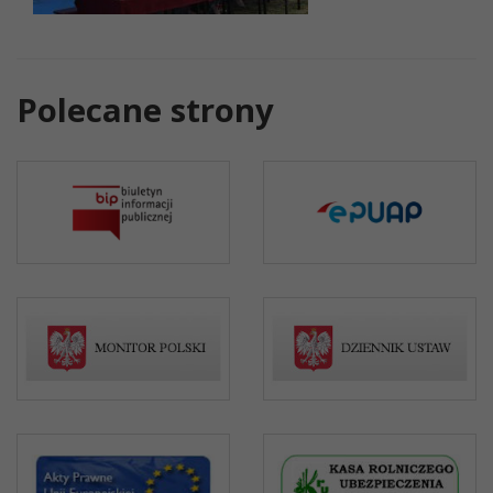
Polecane strony