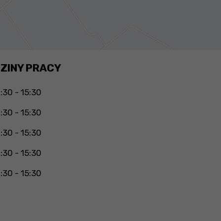
ZINY PRACY
:30 - 15:30
:30 - 15:30
:30 - 15:30
:30 - 15:30
:30 - 15:30