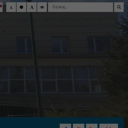
Wyszukaj