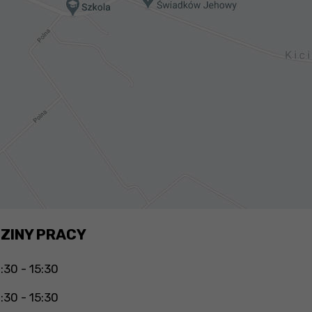
ZINY PRACY
:30 - 15:30
:30 - 15:30