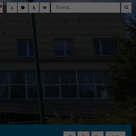
Wyszukaj