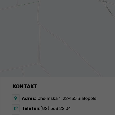
KONTAKT
Adres:
Chełmska 1, 22-135 Białopole
Telefon:
(82) 568 22 04