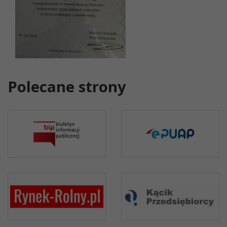
Polecane strony