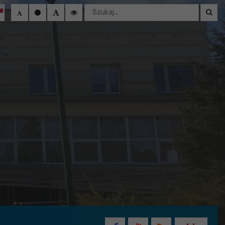
Wyszukaj