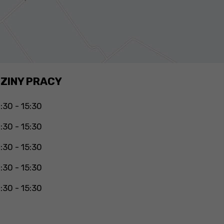
ZINY PRACY
:30 - 15:30
:30 - 15:30
:30 - 15:30
:30 - 15:30
:30 - 15:30