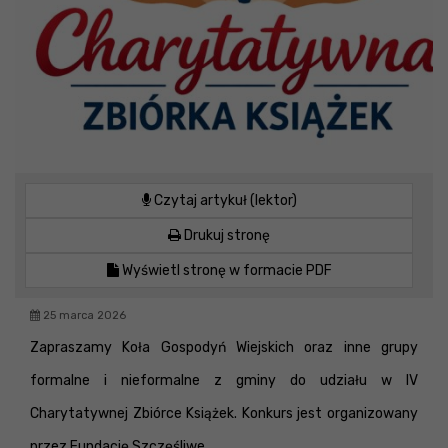
Czytaj artykuł (lektor)
Drukuj stronę
Wyświetl stronę w formacie PDF
25 marca 2026
Zapraszamy Koła Gospodyń Wiejskich oraz inne grupy
formalne i nieformalne z gminy do udziału w IV
Charytatywnej Zbiórce Książek. Konkurs jest organizowany
przez Fundację Szczęśliwe