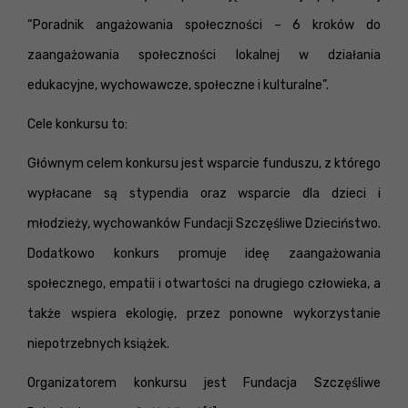
“Poradnik angażowania społeczności – 6 kroków do
zaangażowania społeczności lokalnej w działania
edukacyjne, wychowawcze, społeczne i kulturalne”.
Cele konkursu to:
Głównym celem konkursu jest wsparcie funduszu, z którego
wypłacane są stypendia oraz wsparcie dla dzieci i
młodzieży, wychowanków Fundacji Szczęśliwe Dzieciństwo.
Dodatkowo konkurs promuje ideę zaangażowania
społecznego, empatii i otwartości na drugiego człowieka, a
także wspiera ekologię, przez ponowne wykorzystanie
niepotrzebnych książek.
Organizatorem konkursu jest Fundacja Szczęśliwe