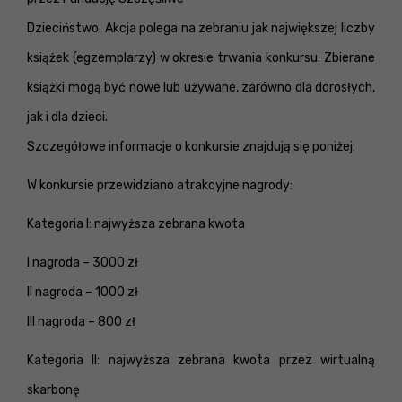
Dzieciństwo. Akcja polega na zebraniu jak największej liczby
książek (egzemplarzy) w okresie trwania konkursu. Zbierane
książki mogą być nowe lub używane, zarówno dla dorosłych,
jak i dla dzieci.
Szczegółowe informacje o konkursie znajdują się poniżej.
W konkursie przewidziano atrakcyjne nagrody:
Kategoria I: najwyższa zebrana kwota
I nagroda – 3000 zł
II nagroda – 1000 zł
III nagroda – 800 zł
Kategoria II: najwyższa zebrana kwota przez wirtualną
skarbonę