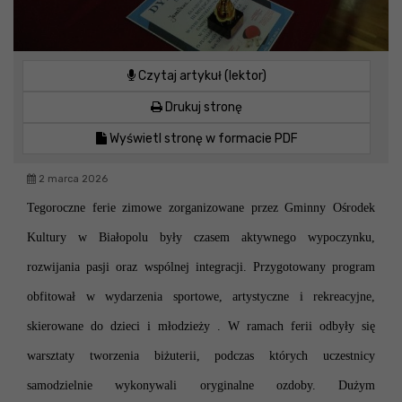
Czytaj artykuł (lektor)
Drukuj stronę
Wyświetl stronę w formacie PDF
2 marca 2026
Tegoroczne ferie zimowe zorganizowane przez Gminny Ośrodek
Kultury w Białopolu były czasem aktywnego wypoczynku,
rozwijania pasji oraz wspólnej integracji. Przygotowany program
obfitował w wydarzenia sportowe, artystyczne i rekreacyjne,
skierowane do dzieci i młodzieży .
W ramach ferii odbyły się
warsztaty tworzenia biżuterii, podczas których uczestnicy
samodzielnie wykonywali oryginalne ozdoby. Dużym