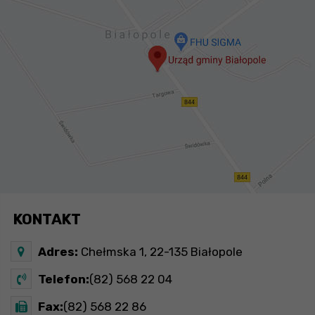
KONTAKT
Adres:
Chełmska 1, 22-135 Białopole
Telefon:
(82) 568 22 04
Fax:
(82) 568 22 86