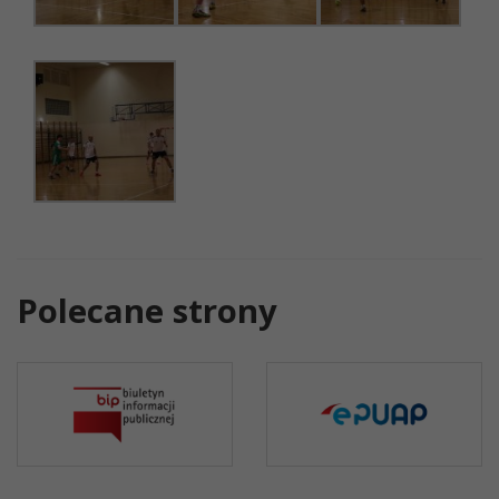
Polecane strony