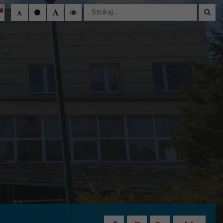
Wyszukaj