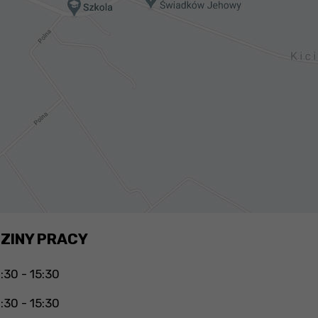
ZINY PRACY
:30 - 15:30
:30 - 15:30