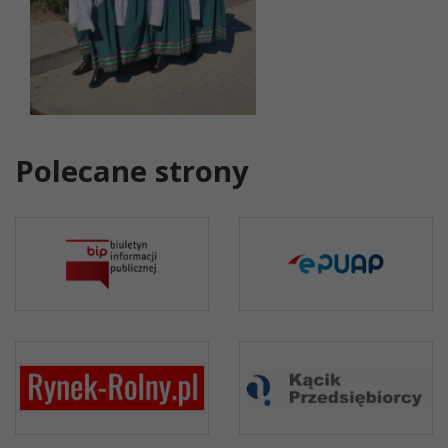
Polecane strony