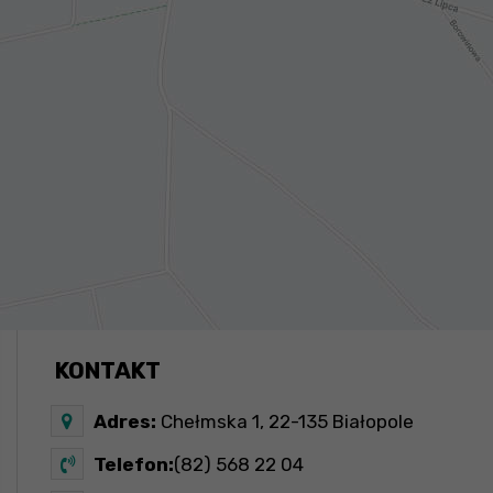
KONTAKT
Adres:
Chełmska 1, 22-135 Białopole
Telefon:
(82) 568 22 04