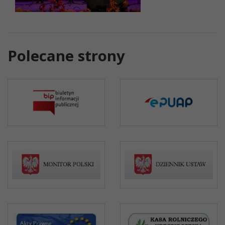
Polecane strony