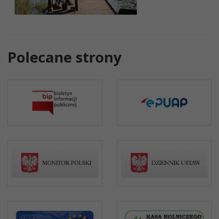
Polecane strony