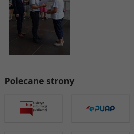
Polecane strony