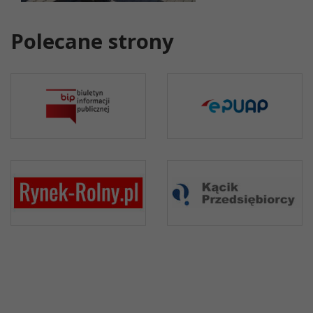
Polecane strony