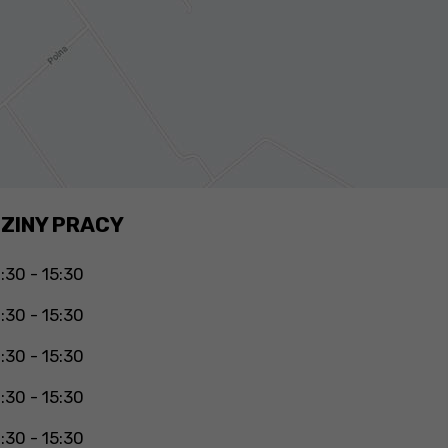
ZINY PRACY
:30 - 15:30
:30 - 15:30
:30 - 15:30
:30 - 15:30
:30 - 15:30