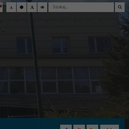
Wyszukaj